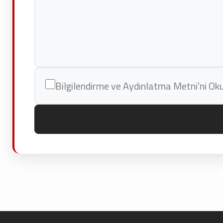
Bilgilendirme ve Aydınlatma Metni'ni O