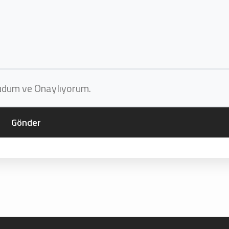
kudum ve Onaylıyorum.