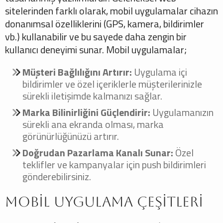
sitelerinden farklı olarak, mobil uygulamalar cihazın
donanımsal özelliklerini (GPS, kamera, bildirimler
vb.) kullanabilir ve bu sayede daha zengin bir
kullanıcı deneyimi sunar. Mobil uygulamalar;
Müşteri Bağlılığını Artırır:
Uygulama içi
bildirimler ve özel içeriklerle müşterilerinizle
sürekli iletişimde kalmanızı sağlar.
Marka Bilinirliğini Güçlendirir:
Uygulamanızın
sürekli ana ekranda olması, marka
görünürlüğünüzü artırır.
Doğrudan Pazarlama Kanalı Sunar:
Özel
teklifler ve kampanyalar için push bildirimleri
gönderebilirsiniz.
Mobil Uygulama Çeşitleri