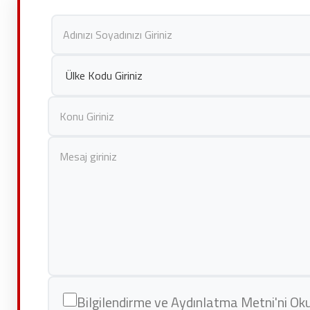
Bilgilendirme ve Aydınlatma Metni'ni O