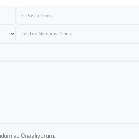
kudum ve Onaylıyorum.