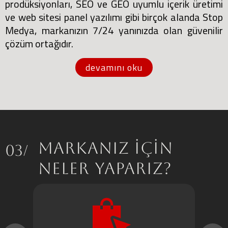
prodüksiyonları, SEO ve GEO uyumlu içerik üretimi
ve web sitesi panel yazılımı gibi birçok alanda Stop
Medya, markanızın 7/24 yanınızda olan güvenilir
çözüm ortağıdır.
devamını oku
MARKANIZ İÇİN
03/
NELER YAPARIZ?