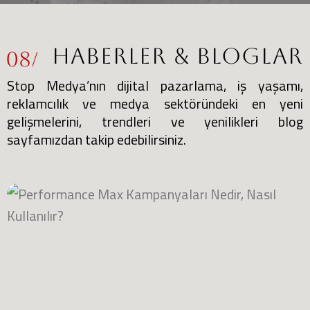
Haberler & Bloglar
08/
Stop Medya’nın dijital pazarlama, iş yaşamı,
reklamcılık ve medya sektöründeki en yeni
gelişmelerini, trendleri ve yenilikleri blog
sayfamızdan takip edebilirsiniz.