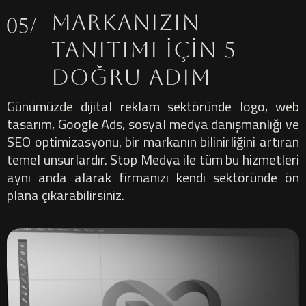
MARKANIZIN
05/
TANITIMI İÇİN 5
DOĞRU ADIM
Günümüzde dijital reklam sektöründe logo, web
tasarım, Google Ads, sosyal medya danışmanlığı ve
SEO optimizasyonu, bir markanın bilinirliğini artıran
temel unsurlardır. Stop Medya ile tüm bu hizmetleri
aynı anda alarak firmanızı kendi sektöründe ön
plana çıkarabilirsiniz.