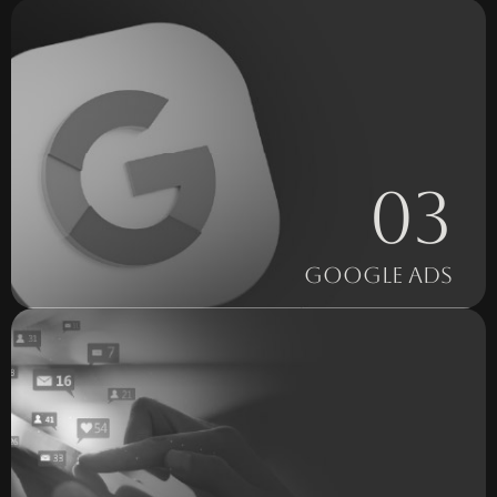
03
GOOGLE ADS