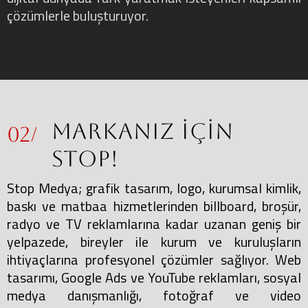
çözümlerle buluşturuyor.
MARKANIZ
İÇİN
02/
STOP!
Stop Medya; grafik tasarım, logo, kurumsal kimlik,
baskı ve matbaa hizmetlerinden billboard, broşür,
radyo ve TV reklamlarına kadar uzanan geniş bir
yelpazede, bireyler ile kurum ve kuruluşların
ihtiyaçlarına profesyonel çözümler sağlıyor. Web
tasarımı, Google Ads ve YouTube reklamları, sosyal
medya danışmanlığı, fotoğraf ve video