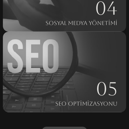
04
SOSYAL MEDYA YÖNETİMİ
05
SEO OPTİMİZASYONU