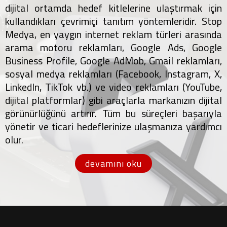
dijital ortamda hedef kitlelerine ulaştırmak için
kullandıkları çevrimiçi tanıtım yöntemleridir. Stop
Medya, en yaygın internet reklam türleri arasında
arama motoru reklamları, Google Ads, Google
Business Profile, Google AdMob, Gmail reklamları,
sosyal medya reklamları (Facebook, Instagram, X,
LinkedIn, TikTok vb.) ve video reklamları (YouTube,
dijital platformlar) gibi araçlarla markanızın dijital
görünürlüğünü artırır. Tüm bu süreçleri başarıyla
yönetir ve ticari hedeflerinize ulaşmanıza yardımcı
olur.
devamını oku