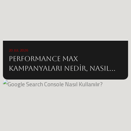
20 JUL 2026
Performance Max
Kampanyaları Nedir, Nasıl
Kullanılır?