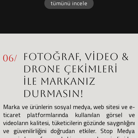
tümünü incele
FOTOĞRAF, VİDEO &
06/
DRONE ÇEKİMLERİ
İLE MARKANIZ
DURMASIN!
Marka ve ürünlerin sosyal medya, web sitesi ve e-
ticaret platformlarında kullanılan görsel ve
videoların kalitesi, tüketicilerin gözünde saygınlığını
ve güvenilirliğini doğrudan etkiler. Stop Medya