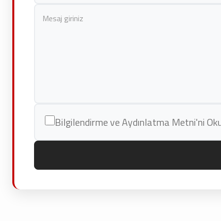
Bilgilendirme ve Aydınlatma Metni'ni O