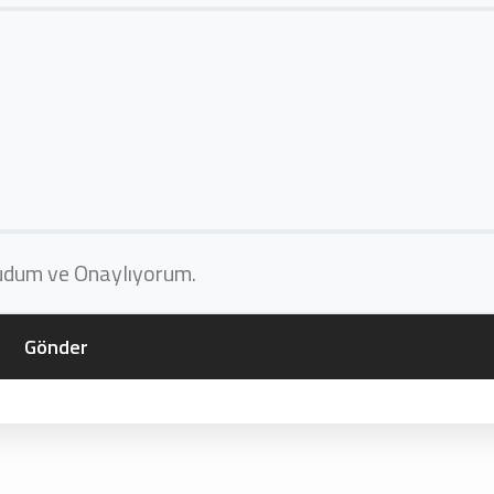
kudum ve Onaylıyorum.