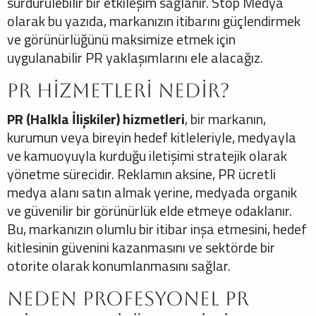
sürdürülebilir bir etkileşim sağlanır. Stop Medya
olarak bu yazıda, markanızın itibarını güçlendirmek
ve görünürlüğünü maksimize etmek için
uygulanabilir PR yaklaşımlarını ele alacağız.
PR Hizmetleri Nedir?
PR (Halkla İlişkiler) hizmetleri
, bir markanın,
kurumun veya bireyin hedef kitleleriyle, medyayla
ve kamuoyuyla kurduğu iletişimi stratejik olarak
yönetme sürecidir. Reklamın aksine, PR ücretli
medya alanı satın almak yerine, medyada organik
ve güvenilir bir görünürlük elde etmeye odaklanır.
Bu, markanızın olumlu bir itibar inşa etmesini, hedef
kitlesinin güvenini kazanmasını ve sektörde bir
otorite olarak konumlanmasını sağlar.
Neden Profesyonel PR