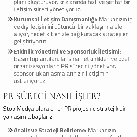
planı oluşturuyor, kriz anında hızlı ve şeffaf bir
iletişim süreci yönetiyoruz.
Kurumsal İletişim Danışmanlığı:
Markanızın iç
ve dış iletişimini bütüncül bir yaklaşımla ele
alıyor, hedef kitlenizle bağ kuracak stratejiler
geliştiriyoruz.
Etkinlik Yönetimi ve Sponsorluk İletişimi:
Basın toplantıları, lansman etkinlikleri ve özel
organizasyonların PR sürecini yönetiyor,
sponsorluk anlaşmalarınızın iletişimini
üstleniyoruz.
PR Süreci Nasıl İşler?
Stop Medya olarak, her PR projesine stratejik bir
yaklaşımla başlarız:
Analiz ve Strateji Belirleme:
Markanızın