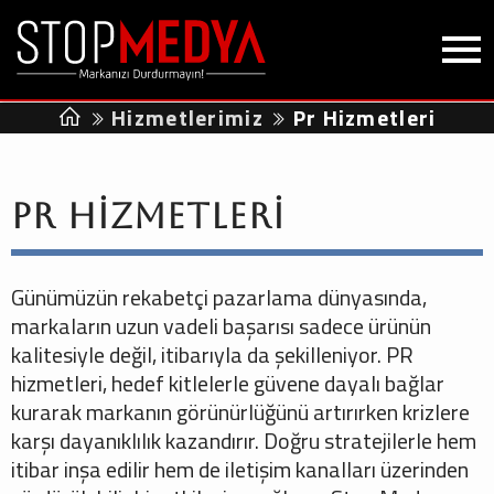
Hizmetlerimiz
Pr Hizmetleri
Pr Hizmetleri
Günümüzün rekabetçi pazarlama dünyasında,
markaların uzun vadeli başarısı sadece ürünün
kalitesiyle değil, itibarıyla da şekilleniyor. PR
hizmetleri, hedef kitlelerle güvene dayalı bağlar
kurarak markanın görünürlüğünü artırırken krizlere
karşı dayanıklılık kazandırır. Doğru stratejilerle hem
itibar inşa edilir hem de iletişim kanalları üzerinden