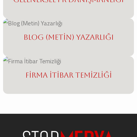
Blog (Metin) Yazarlığı
Firma İtibar Temizliği